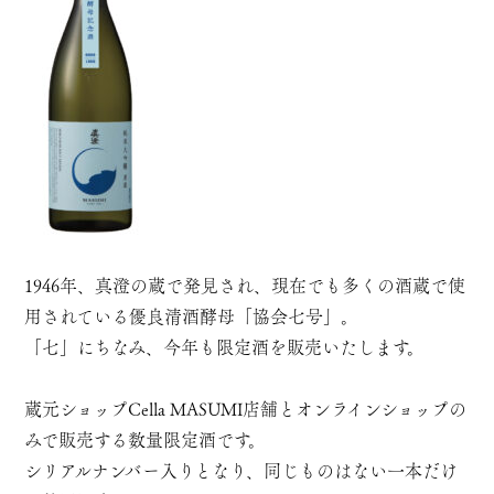
1946年、真澄の蔵で発見され、現在でも多くの酒蔵で使
用されている優良清酒酵母「協会七号」。
「七」にちなみ、今年も限定酒を販売いたします。
蔵元ショップCella MASUMI店舗とオンラインショップの
みで販売する数量限定酒です。
シリアルナンバー入りとなり、同じものはない一本だけ