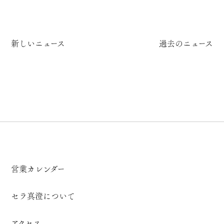
新しいニュース
過去のニュース
営業カレンダー
セラ真澄について
アクセス