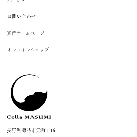
お問い合わせ
真澄ホームページ
オンラインショップ
長野県諏訪市元町1-16