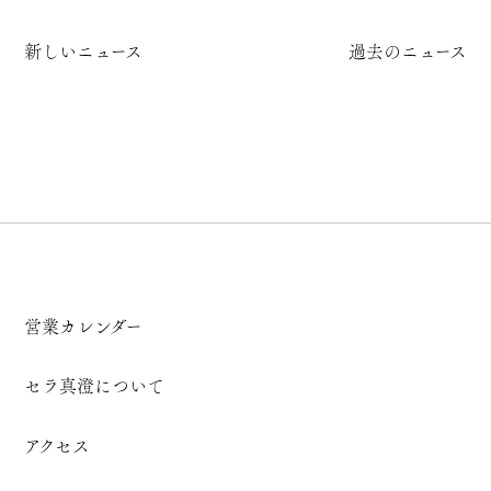
新しいニュース
過去のニュース
営業カレンダー
セラ真澄について
アクセス