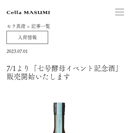
セラ真澄
>
記事一覧
入荷情報
2023.07.01
7/1より「七号酵母イベント記念酒」
販売開始いたします