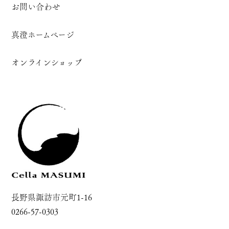
お問い合わせ
真澄ホームページ
オンラインショップ
長野県諏訪市元町1-16
0266-57-0303