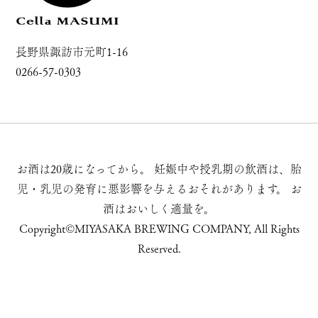
長野県諏訪市元町1-16
0266-57-0303
お酒は20歳になってから。
妊娠中や授乳期の飲酒は、胎
児・乳児の発育に悪影響を与えるおそれがあります。
お
酒はおいしく適量を。
Copyright©MIYASAKA BREWING COMPANY, All Rights
Reserved.