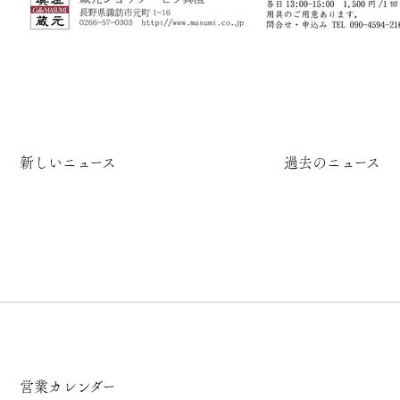
新しいニュース
過去のニュース
営業カレンダー