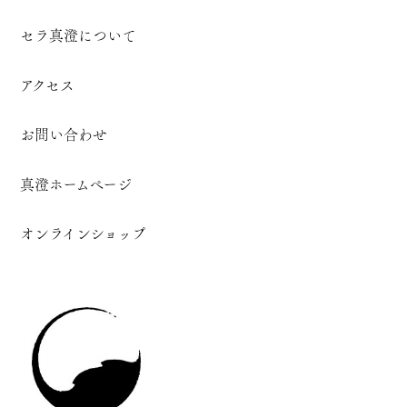
セラ真澄について
アクセス
お問い合わせ
真澄ホームページ
オンラインショップ