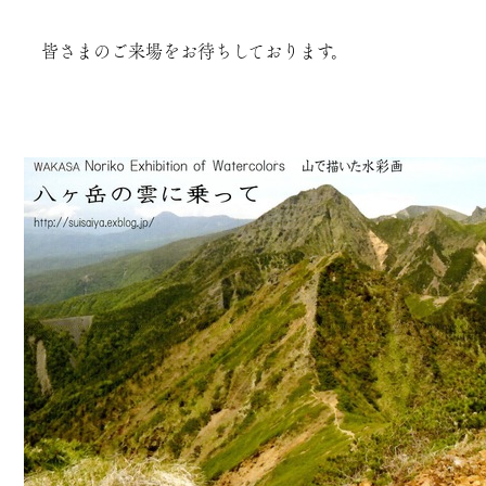
皆さまのご来場をお待ちしております。