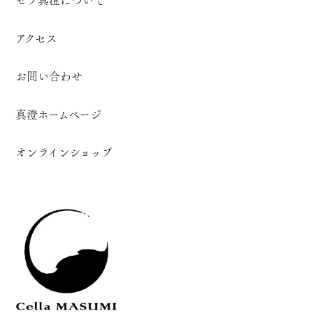
セラ真澄について
アクセス
お問い合わせ
真澄ホームページ
オンラインショップ