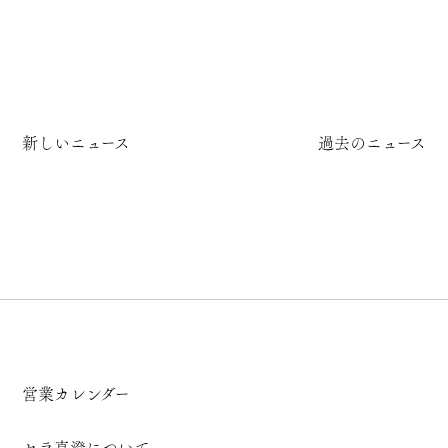
新しいニュース
過去のニュース
営業カレンダー