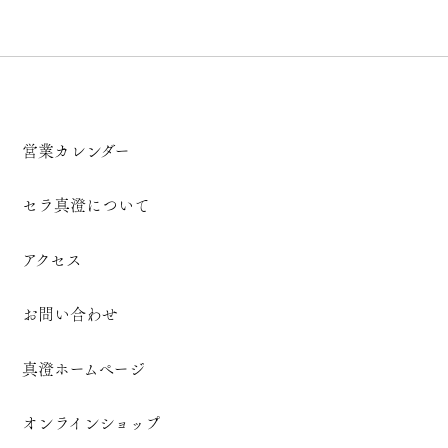
営業カレンダー
セラ真澄について
アクセス
お問い合わせ
真澄ホームページ
オンラインショップ