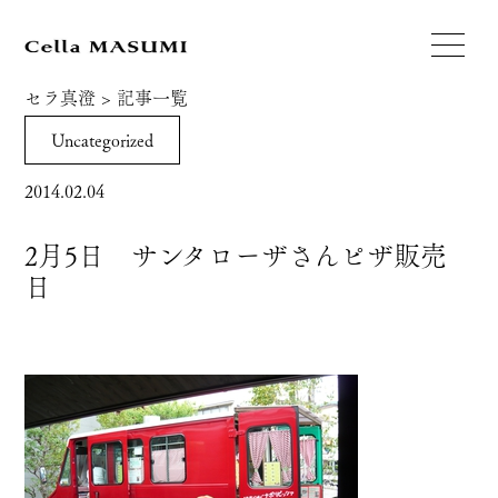
セラ真澄
>
記事一覧
Uncategorized
2014.02.04
2月5日 サンタローザさんピザ販売
日