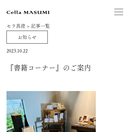
セラ真澄
>
記事一覧
お知らせ
2023.10.22
『書籍コーナー』のご案内