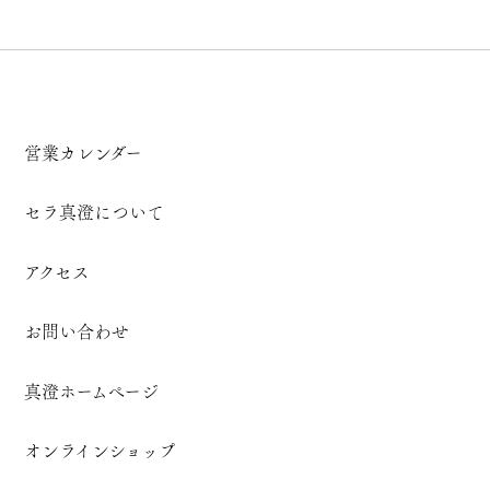
営業カレンダー
セラ真澄について
アクセス
お問い合わせ
真澄ホームページ
オンラインショップ