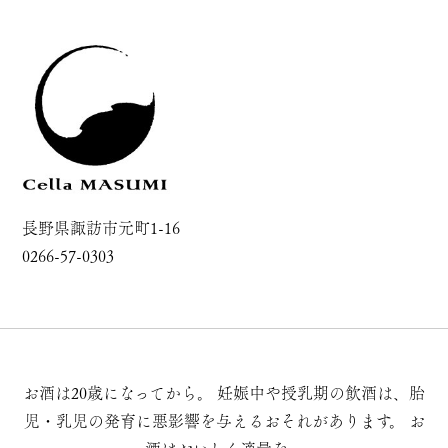
長野県諏訪市元町1-16
0266-57-0303
お酒は20歳になってから。
妊娠中や授乳期の飲酒は、胎
児・乳児の発育に悪影響を与えるおそれがあります。
お