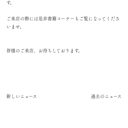
す。
ご来店の際には是非書籍コーナーもご覧になってくださ
いませ。
皆様のご来店、お待ちしております。
新しいニュース
過去のニュース