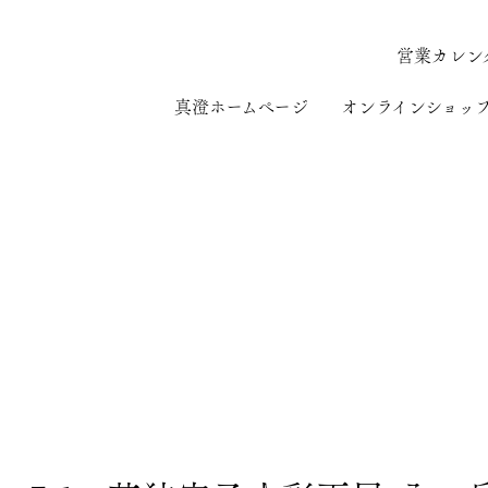
営業カレン
真澄ホームページ
オンラインショッ