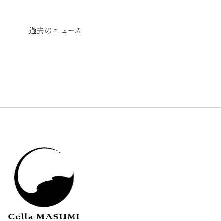
過去のニュース