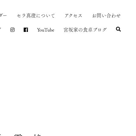
ダー
セラ真澄について
アクセス
お問い合わせ
プ
YouTube
宮坂家の食卓ブログ