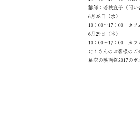
講師：若狹宣子（問い合わ
6月28日（水）
10：00～17：00 カフェ
6月29日（木）
10：00～17：00 
たくさんのお客様のご
星空の映画祭2017の