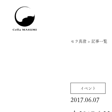
セラ真澄
>
記事一覧
イベント
2017.06.07