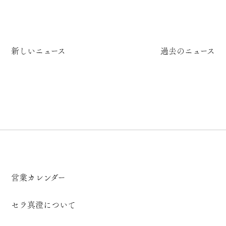
新しいニュース
過去のニュース
営業カレンダー
セラ真澄について