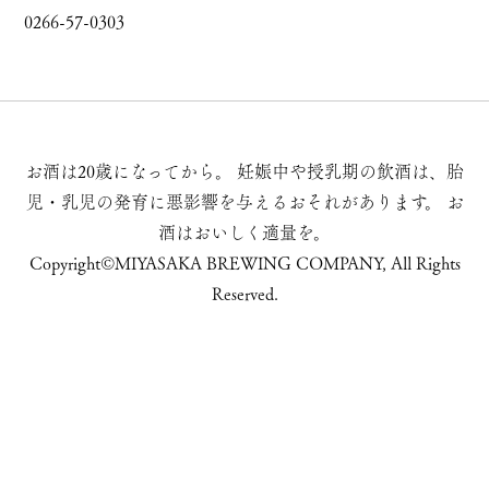
0266-57-0303
お酒は20歳になってから。
妊娠中や授乳期の飲酒は、胎
児・乳児の発育に悪影響を与えるおそれがあります。
お
酒はおいしく適量を。
Copyright©MIYASAKA BREWING COMPANY, All Rights
Reserved.