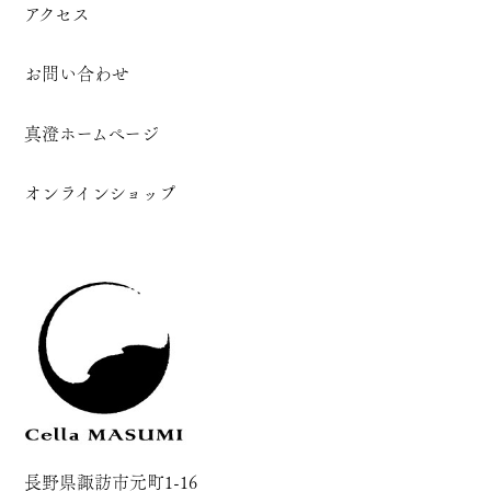
アクセス
お問い合わせ
真澄ホームページ
オンラインショップ
長野県諏訪市元町1-16