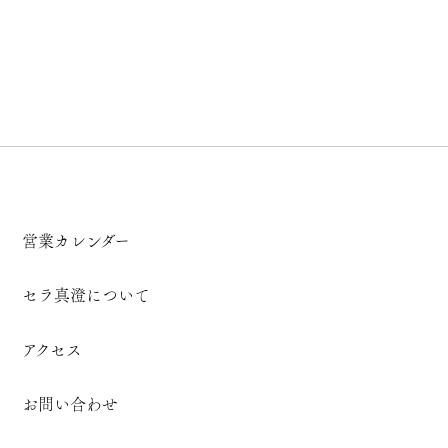
営業カレンダー
セラ真澄について
アクセス
お問い合わせ