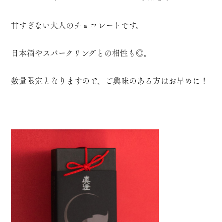
甘すぎない大人のチョコレートです。
日本酒やスパークリングとの相性も◎。
数量限定となりますので、ご興味のある方はお早めに！