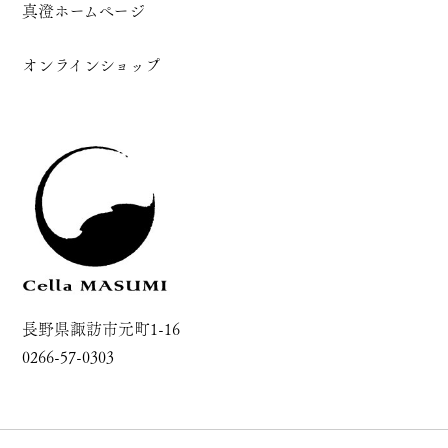
真澄ホームページ
オンラインショップ
長野県諏訪市元町1-16
0266-57-0303