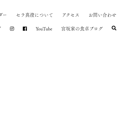
ダー
セラ真澄について
アクセス
お問い合わせ
プ
YouTube
宮坂家の食卓ブログ