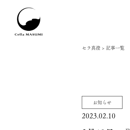
セラ真澄
>
記事一覧
お知らせ
2023.02.10