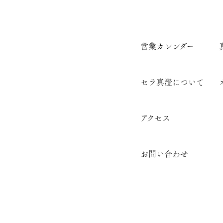
営業カレンダー
セラ真澄について
アクセス
お問い合わせ