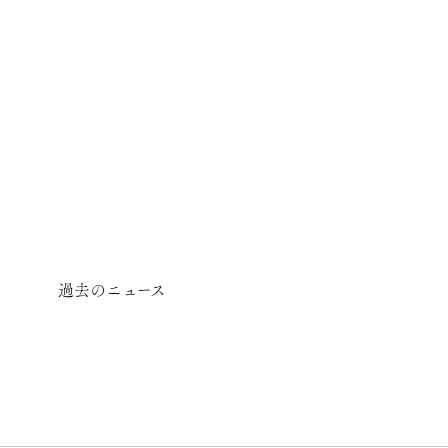
過去のニュース