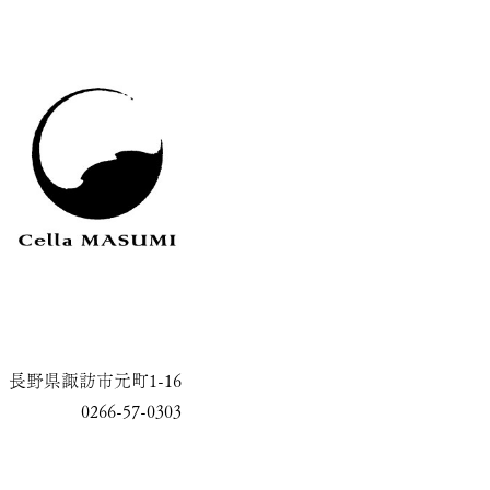
長野県諏訪市元町1-16
0266-57-0303