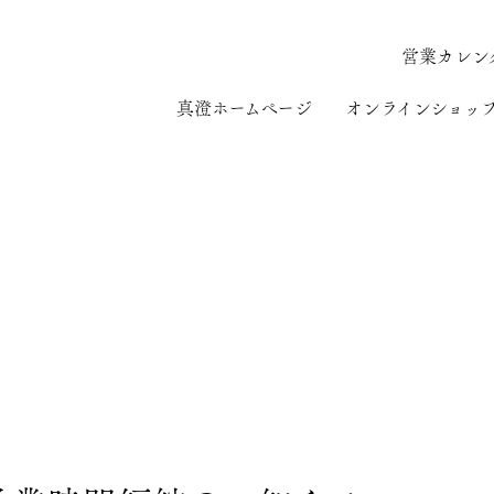
営業カレン
真澄ホームページ
オンラインショッ