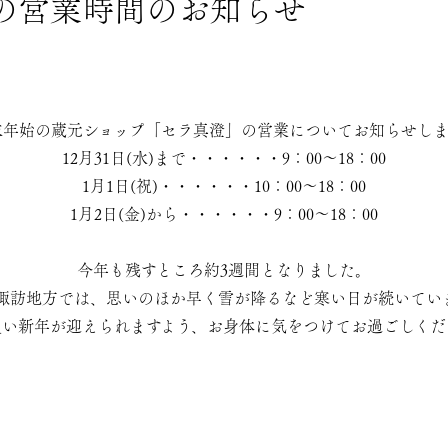
祝)の営業時間のお知らせ
末年始の蔵元ショップ「セラ真澄」の営業についてお知らせしま
12月31日(水)まで・・・・・・9：00～18：00
1月1日(祝)・・・・・・10：00～18：00
1月2日(金)から・・・・・・9：00～18：00
今年も残すところ約3週間となりました。
諏訪地方では、思いのほか早く雪が降るなど寒い日が続いてい
良い新年が迎えられますよう、お身体に気をつけてお過ごしくだ