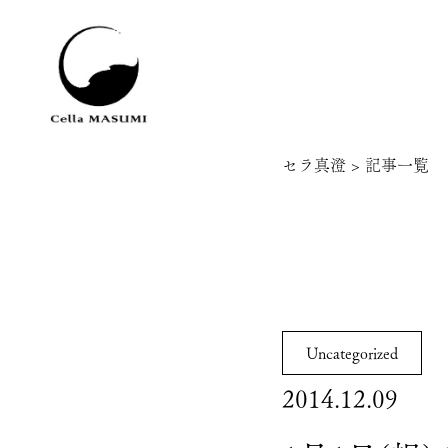
セラ真澄
>
記事一覧
Uncategorized
2014.12.09