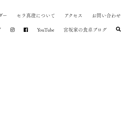
ダー
セラ真澄について
アクセス
お問い合わせ
プ
YouTube
宮坂家の食卓ブログ