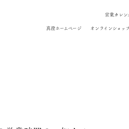
営業カレン
真澄ホームページ
オンラインショッ