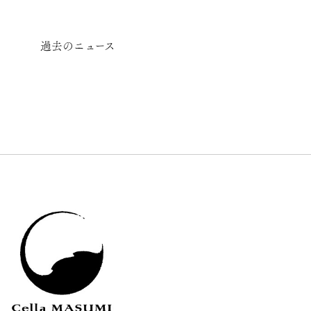
過去のニュース