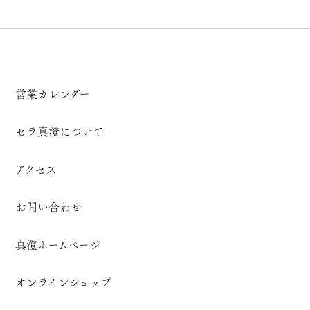
営業カレンダー
セラ真澄について
アクセス
お問い合わせ
真澄ホームページ
オンラインショップ