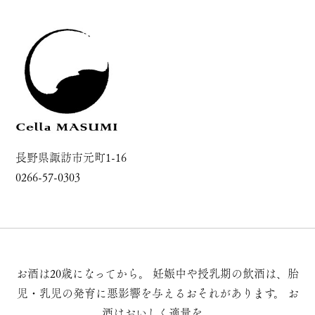
長野県諏訪市元町1-16
0266-57-0303
お酒は20歳になってから。
妊娠中や授乳期の飲酒は、胎
児・乳児の発育に悪影響を与えるおそれがあります。
お
酒はおいしく適量を。