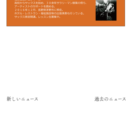
新しいニュース
過去のニュース