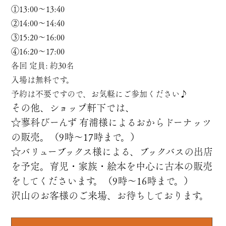
①13:00～13:40
②14:00～14:40
③15:20～16:00
④16:20～17:00
各回 定員: 約30名
入場は無料です。
予約は不要ですので、お気軽にご参加ください♪
その他、ショップ軒下では、
☆蓼科びーんず 有浦様によるおからドーナッツ
の販売。（9時～17時まで。）
☆バリューブックス様による、ブックバスの出店
を予定。育児・家族・絵本を中心に古本の販売
をしてくださいます。（9時～16時まで。）
沢山のお客様のご来場、お待ちしております。