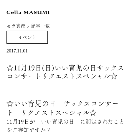
セラ真澄
>
記事一覧
イベント
2017.11.01
☆11月19日(日)いい育児の日サックス
コンサートリクエストスペシャル☆
☆いい育児の日 サックスコンサー
ト リクエストスペシ
ャル☆
11月19日が「いい育児の日」に制定されたこと
をご存
知ですか？