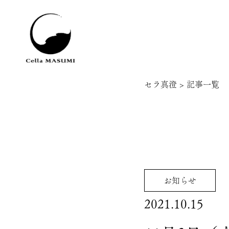
セラ真澄
>
記事一覧
お知らせ
2021.10.15