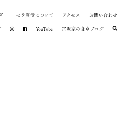
ダー
セラ真澄について
アクセス
お問い合わせ
プ
YouTube
宮坂家の食卓ブログ