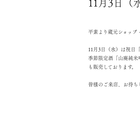
11月3日（
平素より蔵元ショップ
11月3日（水）は祝日
季節限定酒「山廃純米
も販売しております。
皆様のご来店、お待ち