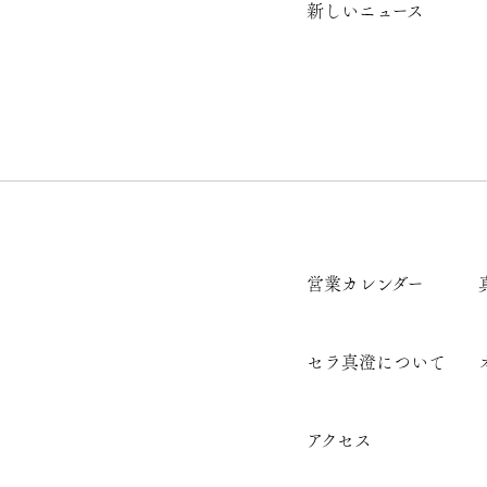
新しいニュース
営業カレンダー
セラ真澄について
アクセス