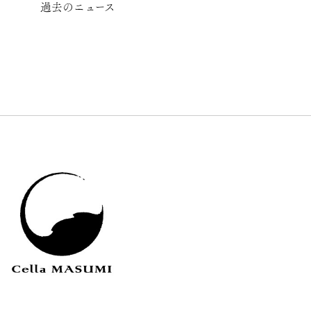
過去のニュース