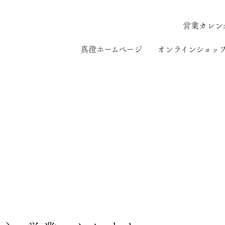
営業カレン
真澄ホームページ
オンラインショッ