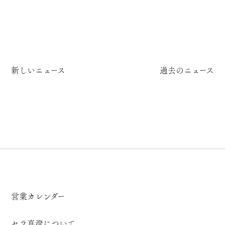
新しいニュース
過去のニュース
営業カレンダー
セラ真澄について