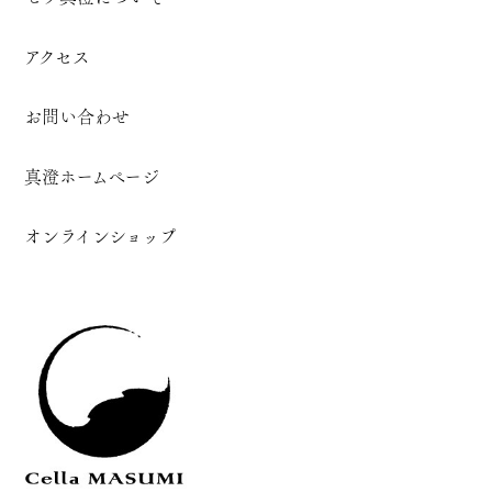
アクセス
お問い合わせ
真澄ホームページ
オンラインショップ