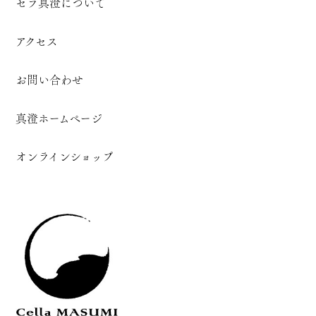
セラ真澄について
アクセス
お問い合わせ
真澄ホームページ
オンラインショップ