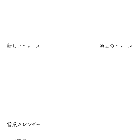
新しいニュース
過去のニュース
営業カレンダー