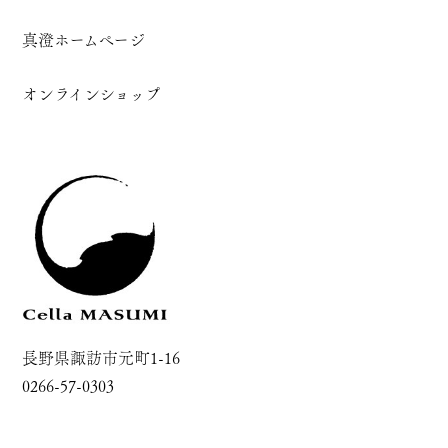
真澄ホームページ
オンラインショップ
長野県諏訪市元町1-16
0266-57-0303