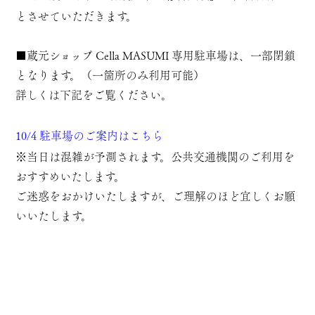
とさせていただきます。
■蔵元ショップ Cella MASUMI 専用駐車場は、一部閉鎖
となります。（一箇所のみ利用可能）
詳しくは下記をご覧ください。
10/4 駐車場のご
案内はこちら
※当日は混雑が予測されます。公共交通機関のご利用を
おすすめいたします。
ご迷惑をおかけいたしますが、ご理解のほど宜しくお願
いいたします。