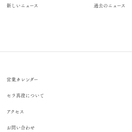
新しいニュース
過去のニュース
営業カレンダー
セラ真澄について
アクセス
お問い合わせ