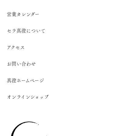
営業カレンダー
セラ真澄について
アクセス
お問い合わせ
真澄ホームページ
オンラインショップ