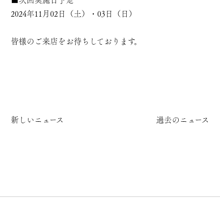
■次回実施日予定
2024年11月02日（土）・03日（日）
皆様のご来店をお待ちしております。
新しいニュース
過去のニュース