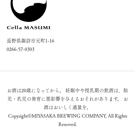
長野県諏訪市元町1-16
0266-57-0303
お酒は20歳になってから。
妊娠中や授乳期の飲酒は、胎
児・乳児の発育に悪影響を与えるおそれがあります。
お
酒はおいしく適量を。
Copyright©MIYASAKA BREWING COMPANY, All Rights
Reserved.