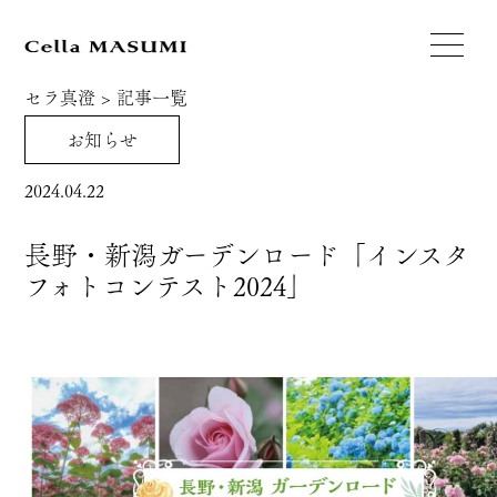
セラ真澄
>
記事一覧
お知らせ
2024.04.22
長野・新潟ガーデンロード「インスタ
フォトコンテスト2024」