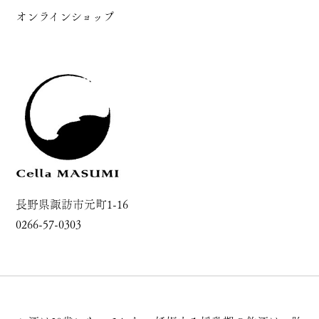
オンラインショップ
長野県諏訪市元町1-16
0266-57-0303