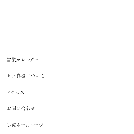
営業カレンダー
セラ真澄について
アクセス
お問い合わせ
真澄ホームページ