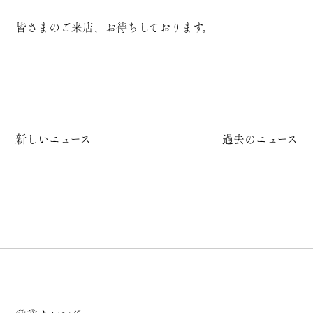
皆さまのご来店、お待ちしております。
新しいニュース
過去のニュース