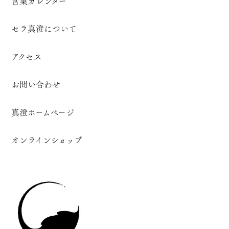
営業カレンダー
セラ真澄について
アクセス
お問い合わせ
真澄ホームページ
オンラインショップ