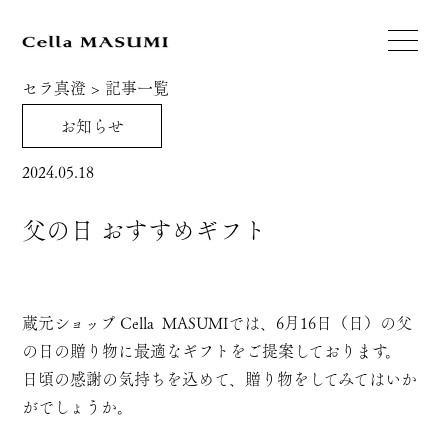
セラ真澄
>
記事一覧
お知らせ
2024.05.18
父の日 おすすめギフト
蔵元ショップ Cella MASUMIでは、6月16日（日）の父
の日の贈り物に最適なギフトをご提案しております。
日頃の感謝の気持ちを込めて、贈り物をしてみてはいか
がでしょうか。