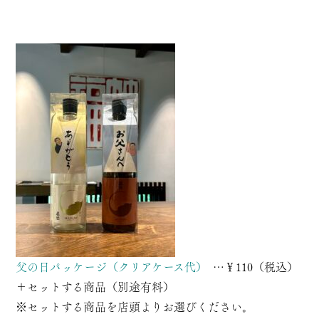
父の日パッケージ（クリアケース代）
…￥110（税込）
＋セットする商品（別途有料）
※セットする商品を店頭よりお選びください。