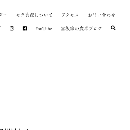
ダー
セラ真澄について
アクセス
お問い合わせ
プ
YouTube
宮坂家の食卓ブログ