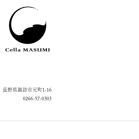
長野県諏訪市元町1-16
0266-57-0303