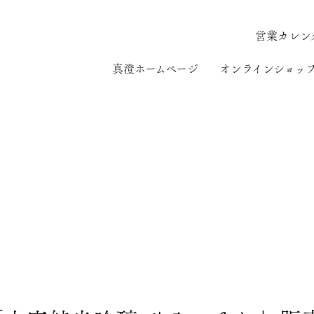
営業カレン
真澄ホームページ
オンラインショッ