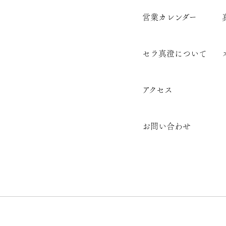
営業カレンダー
セラ真澄について
アクセス
お問い合わせ