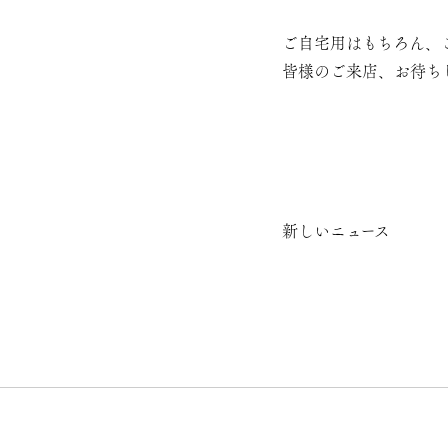
ご自宅用はもちろん、
皆様のご来店、お待ち
新しいニュース