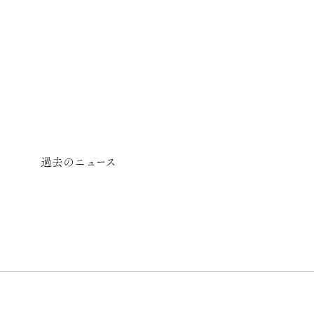
過去のニュース