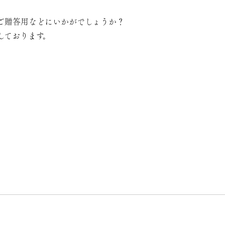
ご贈答用などにいかがでしょうか？
しております。