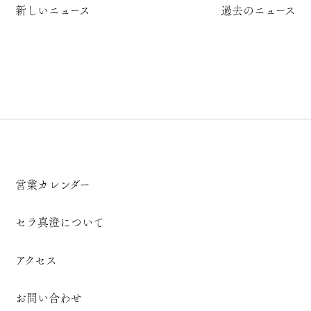
新しいニュース
過去のニュース
営業カレンダー
セラ真澄について
アクセス
お問い合わせ