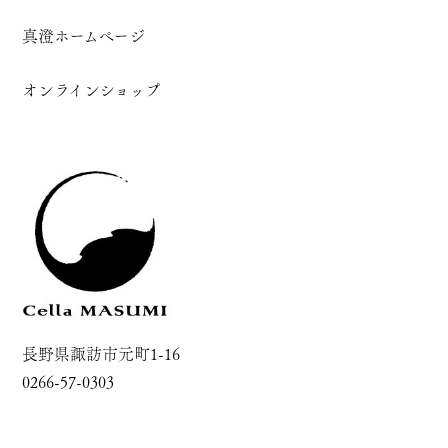
真澄ホームページ
オンラインショップ
長野県諏訪市元町1-16
0266-57-0303