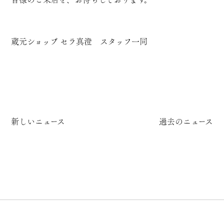
蔵元ショップ セラ真澄 スタッフ一同
新しいニュース
過去のニュース