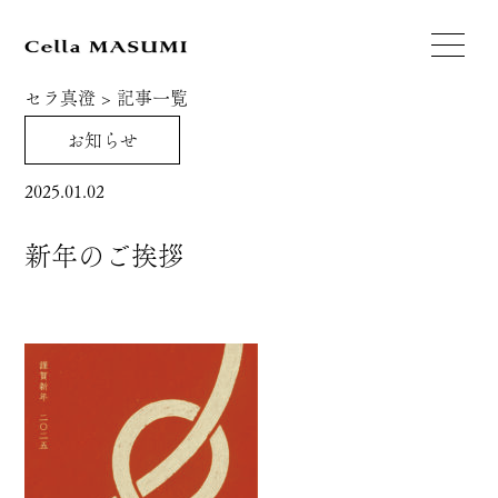
セラ真澄
>
記事一覧
お知らせ
2025.01.02
新年のご挨拶