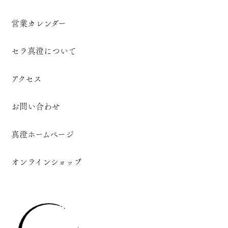
営業カレンダー
セラ真澄について
アクセス
お問い合わせ
真澄ホームページ
オンラインショップ