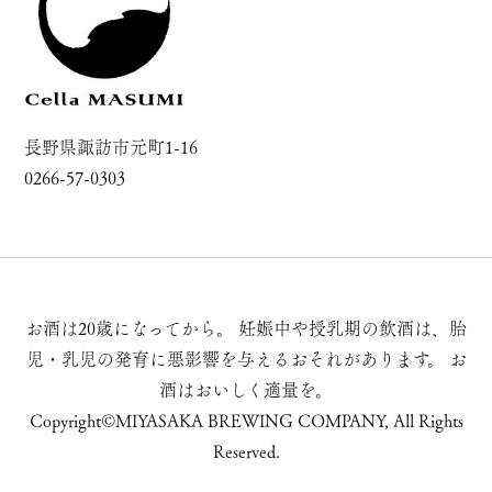
長野県諏訪市元町1-16
0266-57-0303
お酒は20歳になってから。
妊娠中や授乳期の飲酒は、胎
児・乳児の発育に悪影響を与えるおそれがあります。
お
酒はおいしく適量を。
Copyright©MIYASAKA BREWING COMPANY, All Rights
Reserved.