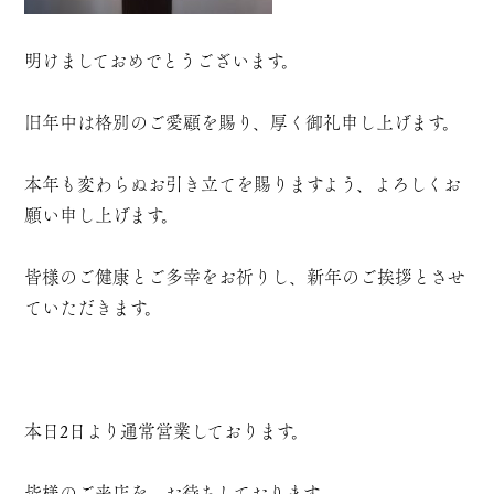
明けましておめでとうございます。
旧年中は格別のご愛顧を賜り、厚く御礼申し上げます。
本年も変わらぬお引き立てを賜りますよう、よろしくお
願い申し上げます。
皆様のご健康とご多幸をお祈りし、新年のご挨拶とさせ
ていただきます。
本日2日より通常営業しております。
皆様のご来店を、お待ちしております。