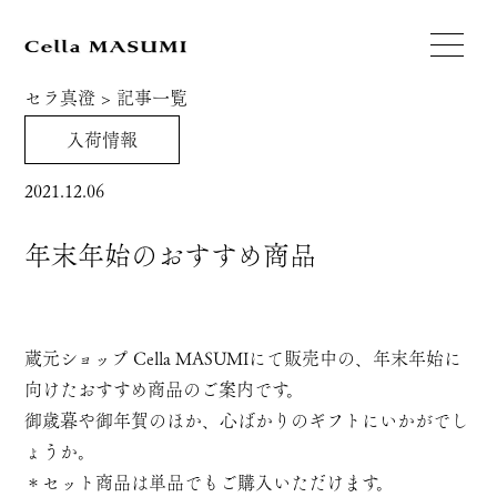
セラ真澄
>
記事一覧
入荷情報
2021.12.06
年末年始のおすすめ商品
蔵元ショップ Cella MASUMIにて販売中の、年末年始に
向けたおすすめ商品のご案内です。
御歳暮や御年賀のほか、心ばかりのギフトにいかがでし
ょうか。
＊セット商品は単品でもご購入いただけます。