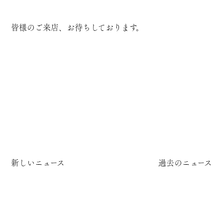
皆様のご来店、お待ちしております。
新しいニュース
過去のニュース