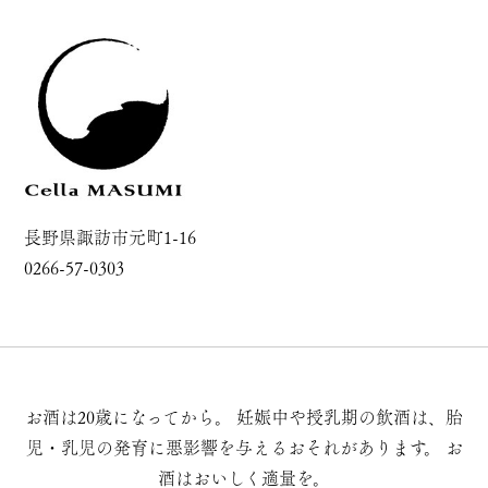
長野県諏訪市元町1-16
0266-57-0303
お酒は20歳になってから。
妊娠中や授乳期の飲酒は、胎
児・乳児の発育に悪影響を与えるおそれがあります。
お
酒はおいしく適量を。