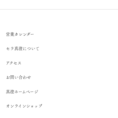
営業カレンダー
セラ真澄について
アクセス
お問い合わせ
真澄ホームページ
オンラインショップ