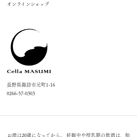
オンラインショップ
長野県諏訪市元町1-16
0266-57-0303
お酒は20歳になってから。
妊娠中や授乳期の飲酒は、胎