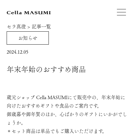
セラ真澄
>
記事一覧
お知らせ
2024.12.05
年末年始のおすすめ商品
蔵元ショップ Cella MASUMIにて販売中の、年末年始に
向けたおすすめギフトや食品のご案内です。
御歳暮や御年賀のほか、心ばかりのギフトにいかがでし
ょうか。
＊セット商品は単品でもご購入いただけます。