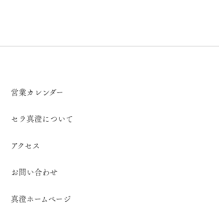
営業カレンダー
セラ真澄について
アクセス
お問い合わせ
真澄ホームページ