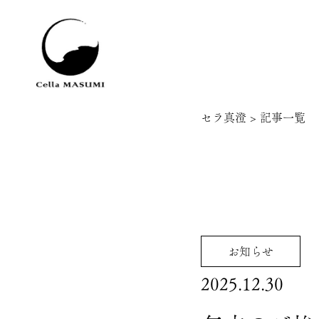
セラ真澄
>
記事一覧
お知らせ
2025.12.30