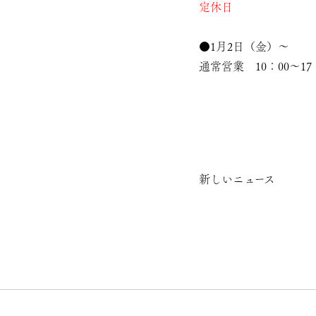
定休日
●1月2日（金）～
通常営業 10：00～17
新しいニュース