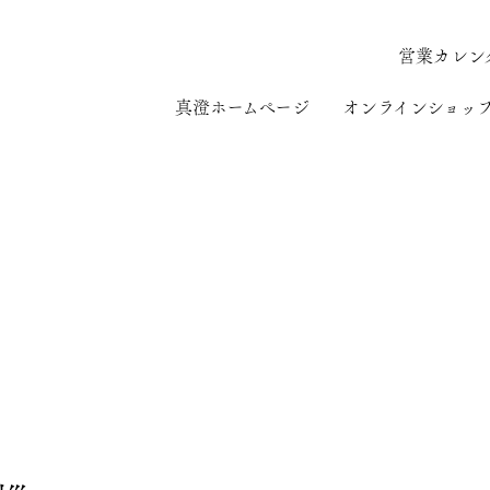
営業カレン
真澄ホームページ
オンラインショッ