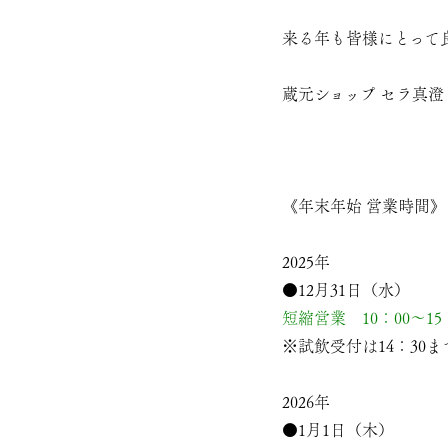
来る年も皆様にとって
蔵元ショップ セラ真
《年末年始 営業時間》
2025年
●12月31日（水）
短縮営業 10：00～15
※試飲受付は14：30ま
2026年
●1月1日（木）