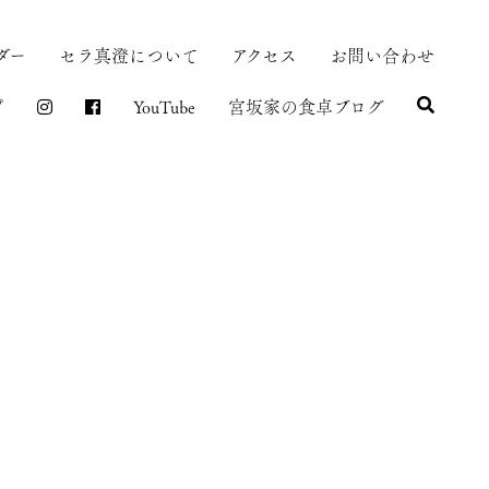
ダー
セラ真澄について
アクセス
お問い合わせ
プ
YouTube
宮坂家の食卓ブログ