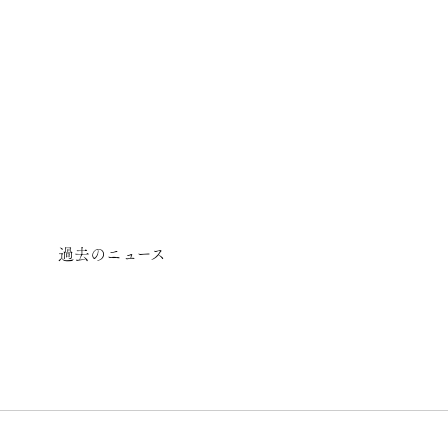
過去のニュース