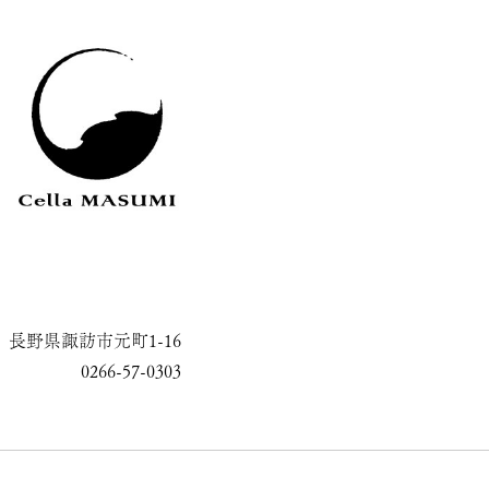
長野県諏訪市元町1-16
0266-57-0303