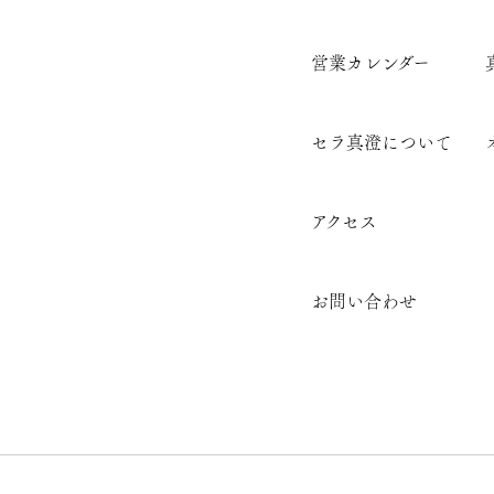
営業カレンダー
セラ真澄について
アクセス
お問い合わせ