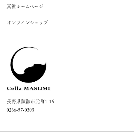
真澄ホームページ
オンラインショップ
長野県諏訪市元町1-16
0266-57-0303