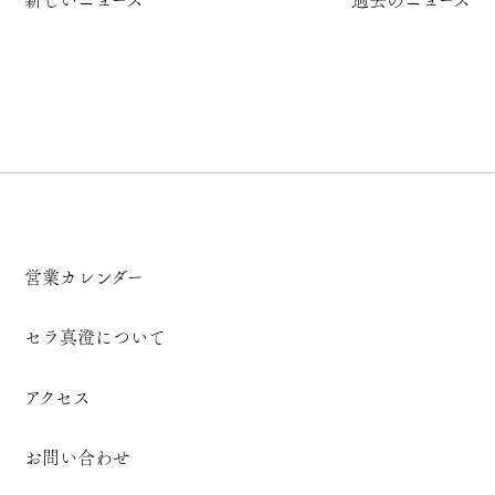
新しいニュース
過去のニュース
営業カレンダー
セラ真澄について
アクセス
お問い合わせ