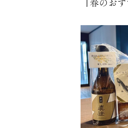
『春のおす