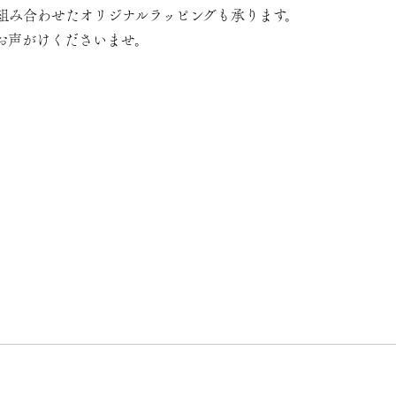
組み合わせたオリジナルラッピングも承ります。
お声がけくださいませ。