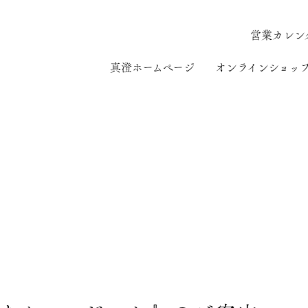
営業カレン
真澄ホームページ
オンラインショッ