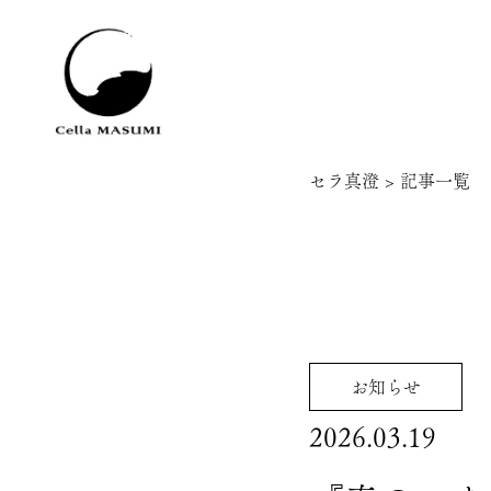
セラ真澄
>
記事一覧
お知らせ
2026.03.19