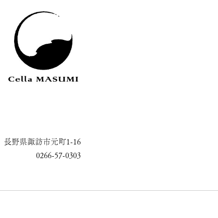
長野県諏訪市元町1-16
0266-57-0303