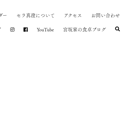
ダー
セラ真澄について
アクセス
お問い合わせ
プ
YouTube
宮坂家の食卓ブログ