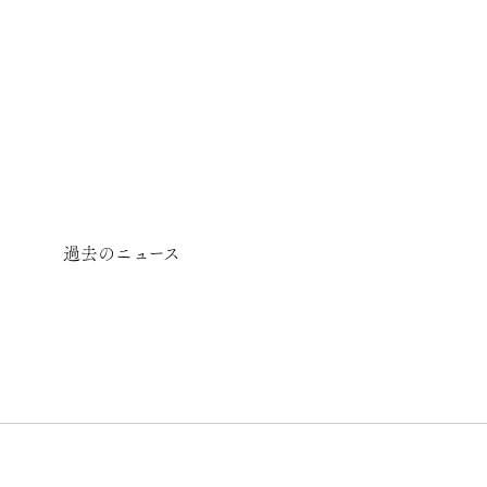
過去のニュース