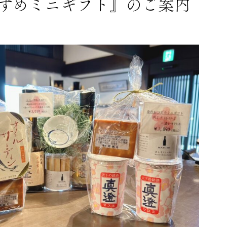
すめミニギフト』のご案内