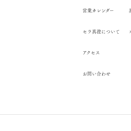
営業カレンダー
セラ真澄について
アクセス
お問い合わせ