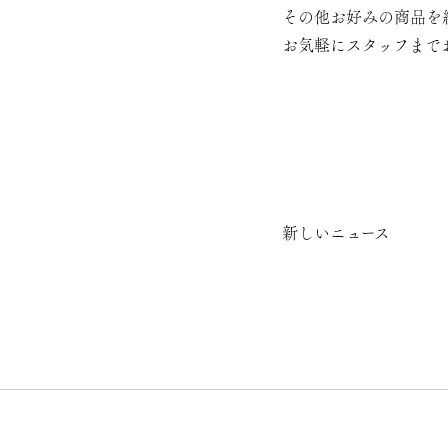
その他お好みの商品を
お気軽にスタッフまで
新しいニュース