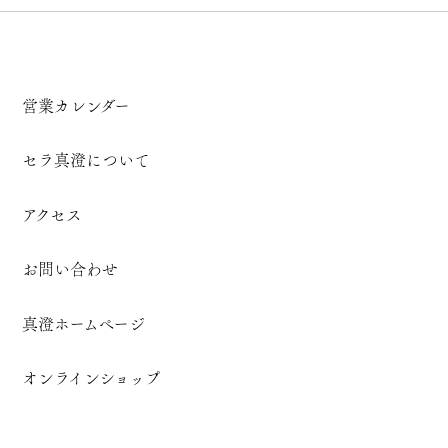
営業カレンダー
セラ真澄について
アクセス
お問い合わせ
真澄ホームページ
オンラインショップ