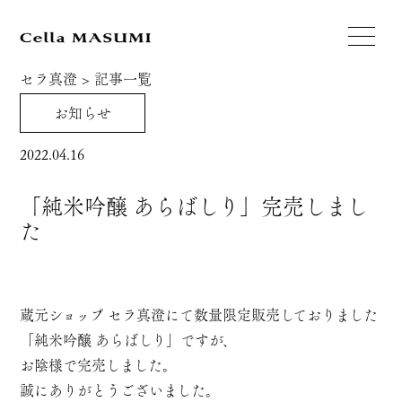
セラ真澄
>
記事一覧
お知らせ
2022.04.16
「純米吟醸 あらばしり」完売しまし
た
蔵元ショップ セラ真澄にて数量限定販売しておりました
「純米吟醸 あらばしり」ですが、
お陰様で完売しました。
誠にありがとうございました。