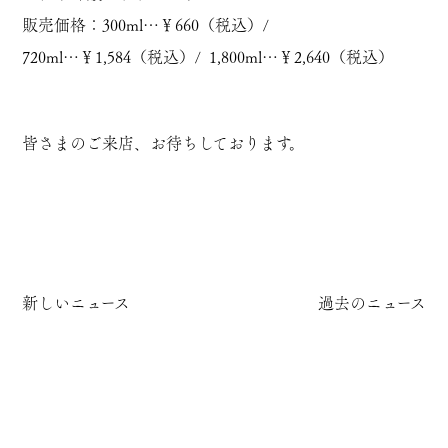
販売価格：
300ml…￥660（税込）
/
720ml…￥1,584（税込）
/
1,800ml…￥2,640（税込）
皆さまのご来店、お待ちしております。
新しいニュース
過去のニュース