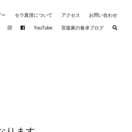
ダー
セラ真澄について
アクセス
お問い合わせ
YouTube
宮坂家の食卓ブログ
となります