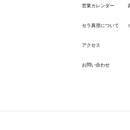
営業カレンダー
セラ真澄について
アクセス
お問い合わせ