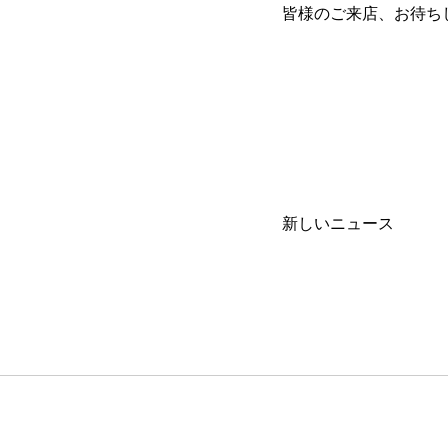
皆様のご来店、お待ち
新しいニュース