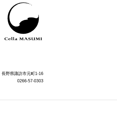
長野県諏訪市元町1-16
0266-57-0303