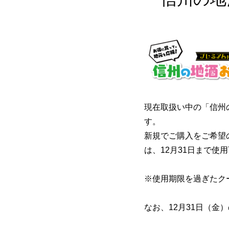
現在取扱い中の「信州
す。
新規でご購入をご希望の
は、12月31日まで
※使用期限を過ぎたク
なお、12月31日（金）