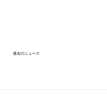
過去のニュース