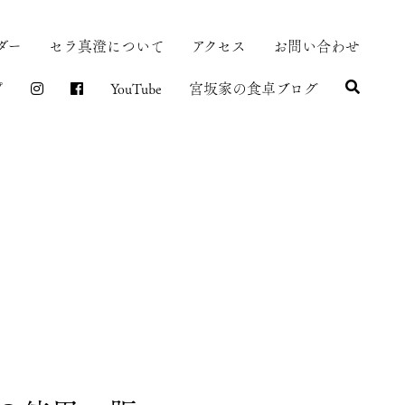
ダー
セラ真澄について
アクセス
お問い合わせ
プ
YouTube
宮坂家の食卓ブログ