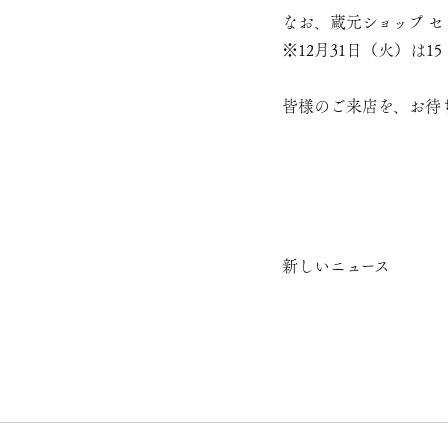
なお、蔵元ショップ 
※12月31日（火）は1
皆様のご来店を、お待
新しいニュース