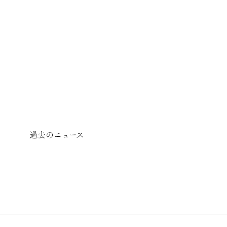
過去のニュース