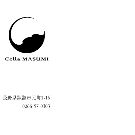
長野県諏訪市元町1-16
0266-57-0303