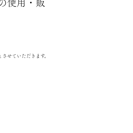
の使用・販
とさせていただきます。