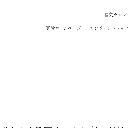
営業カレン
真澄ホームページ
オンラインショッ