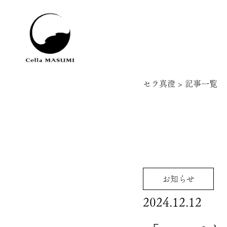
セラ真澄
>
記事一覧
お知らせ
2024.12.12