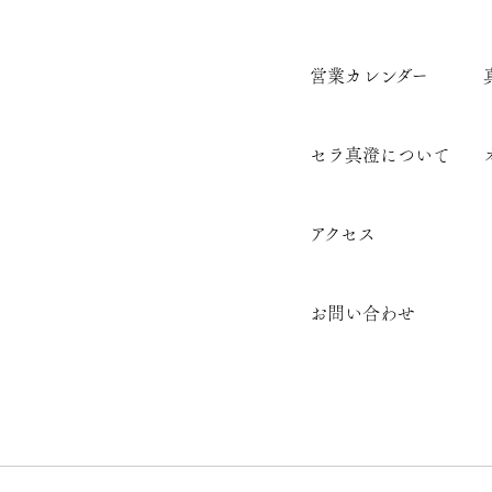
営業カレンダー
セラ真澄について
アクセス
お問い合わせ