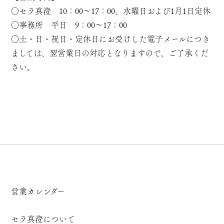
○セラ真澄 10：00～17：00、水曜日および1月1日定休
○事務所 平日 9：00～17：00
○土・日・祝日・定休日にお受けした電子メールにつき
ましては、翌営業日の対応となりますので、ご了承くだ
さい。
営業カレンダー
セラ真澄について