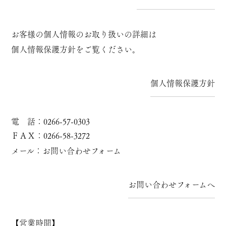
お客様の個人情報のお取り扱いの詳細は
個人情報保護方針をご覧ください。
個人情報保護方針
電 話：0266-57-0303
ＦＡＸ：0266-58-3272
メール：
お問い合わせフォーム
お問い合わせフォームへ
【営業時間】