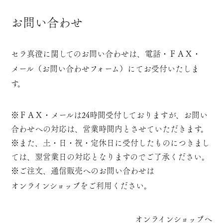
お問い合わせ
セラ真澄に関してのお問い合わせは、電話・ＦＡＸ・
メール（お問い合わせフォーム）
にてお受付いたしま
す。
※ＦＡＸ・メールは24時間受付しておりますが、お問い
合わせへの対応は、営業時間内とさせていただきます。
※また、土・日・祝・定休日に受付したものにつきまし
ては、翌営業日の対応となりますのでご了承ください。
※ご注文、通信販売へのお問い合わせは
オンラインショップ
をご利用ください。
オンラインショップへ