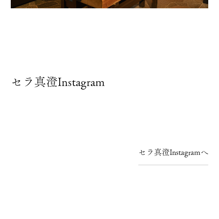
セラ真澄Instagram
セラ真澄Instagramへ