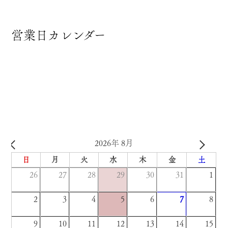
営業日カレンダー
2026年 8月
日
月
火
水
木
金
土
26
27
28
29
30
31
1
2
3
4
5
6
7
8
9
10
11
12
13
14
15