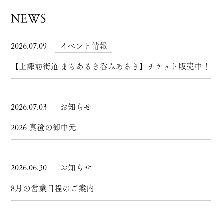
NEWS
2026.07.09
イベント情報
【上諏訪街道 まちあるき呑みあるき】チケット販売中！
2026.07.03
お知らせ
2026 真澄の御中元
2026.06.30
お知らせ
8月の営業日程のご案内