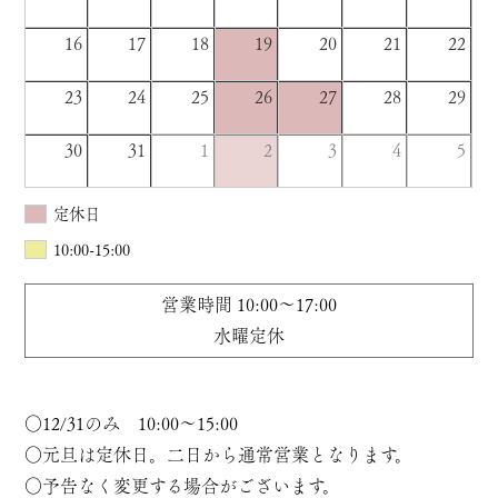
16
17
18
19
20
21
22
23
24
25
26
27
28
29
30
31
1
2
3
4
5
定休日
10:00-15:00
営業時間 10:00〜17:00
水曜定休
○12/31のみ 10:00〜15:00
○元旦は定休日。二日から通常営業となります。
○予告なく変更する場合がございます。