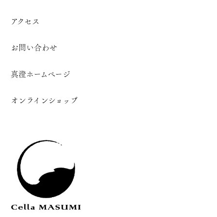
アクセス
お問い合わせ
真澄ホームページ
オンラインショップ