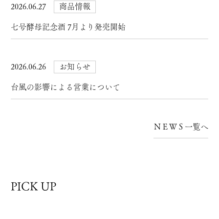
2026.06.27
商品情報
七号酵母記念酒 7月より発売開始
2026.06.26
お知らせ
台風の影響による営業について
ＮＥＷＳ一覧へ
PICK UP